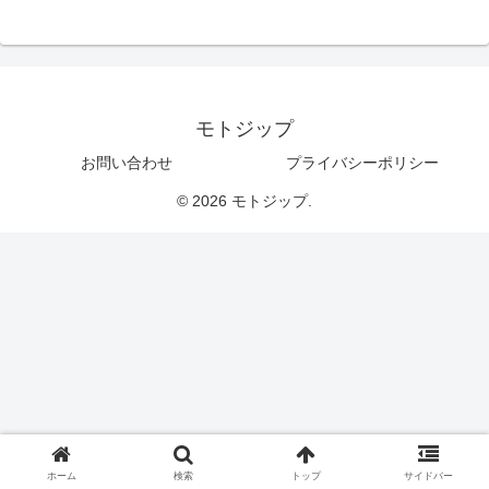
モトジップ
お問い合わせ
プライバシーポリシー
© 2026 モトジップ.
ホーム
検索
トップ
サイドバー